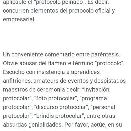
aplicable el “protocolo peinado”. Es decir,
concurren elementos del protocolo oficial y
empresarial.
Un conveniente comentario entre paréntesis.
Obvie abusar del flamante término “protocolo”
.
Escucho con insistencia a aprendices
anfitriones, amateurs de eventos y despistados
maestros de ceremonia decir: “invitación
protocolar”, “foto protocolar”, “programa
protocolar”, “discurso protocolar”, “personal
protocolar”, “brindis protocolar”, entre otras
absurdas genialidades. Por favor, actúe, en su