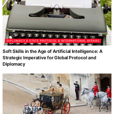
DIPLOMACY & STATE PROTOCOL & INTERNATIONAL AFFAIRS
Soft Skills in the Age of Artificial Intelligence: A
Strategic Imperative for Global Protocol and
Diplomacy