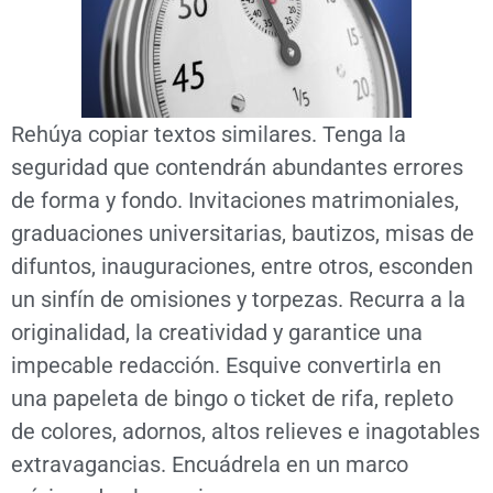
Rehúya copiar textos similares. Tenga la
seguridad que contendrán abundantes errores
de forma y fondo. Invitaciones matrimoniales,
graduaciones universitarias, bautizos, misas de
difuntos, inauguraciones, entre otros, esconden
un sinfín de omisiones y torpezas. Recurra a la
originalidad, la creatividad y garantice una
impecable redacción. Esquive convertirla en
una papeleta de bingo o ticket de rifa, repleto
de colores, adornos, altos relieves e inagotables
extravagancias. Encuádrela en un marco