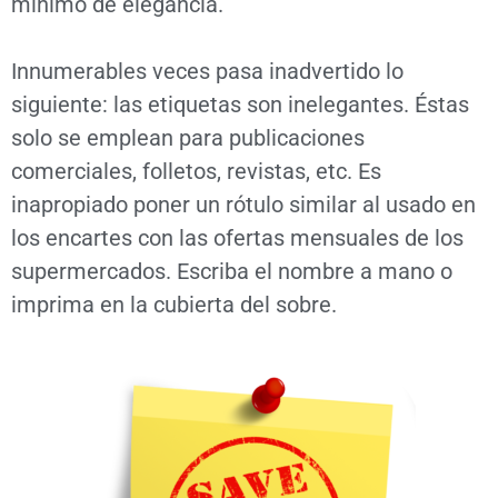
mínimo de elegancia.
Innumerables veces pasa inadvertido lo
siguiente: las etiquetas son inelegantes. Éstas
solo se emplean para publicaciones
comerciales, folletos, revistas, etc. Es
inapropiado poner un rótulo similar al usado en
los encartes con las ofertas mensuales de los
supermercados. Escriba el nombre a mano o
imprima en la cubierta del sobre.