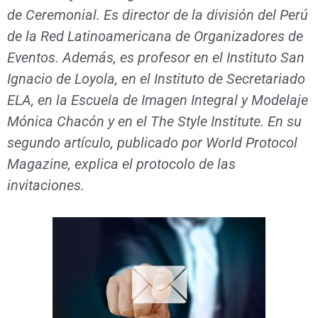
de Ceremonial. Es director de la división del Perú
de la Red Latinoamericana de Organizadores de
Eventos. Además, es profesor en el Instituto San
Ignacio de Loyola, en el Instituto de Secretariado
ELA, en la Escuela de Imagen Integral y Modelaje
Mónica Chacón y en el The Style Institute. En su
segundo artículo, publicado por World Protocol
Magazine, explica el protocolo de las
invitaciones.