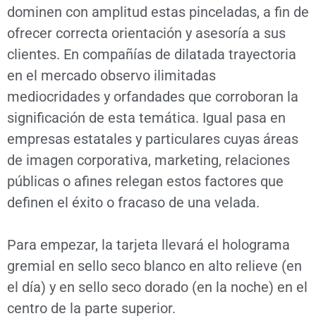
dominen con amplitud estas pinceladas, a fin de
ofrecer correcta orientación y asesoría a sus
clientes. En compañías de dilatada trayectoria
en el mercado observo ilimitadas
mediocridades y orfandades que corroboran la
significación de esta temática. Igual pasa en
empresas estatales y particulares cuyas áreas
de imagen corporativa, marketing, relaciones
públicas o afines relegan estos factores que
definen el éxito o fracaso de una velada.
Para empezar, la tarjeta llevará el holograma
gremial en sello seco blanco en alto relieve (en
el día) y en sello seco dorado (en la noche) en el
centro de la parte superior.