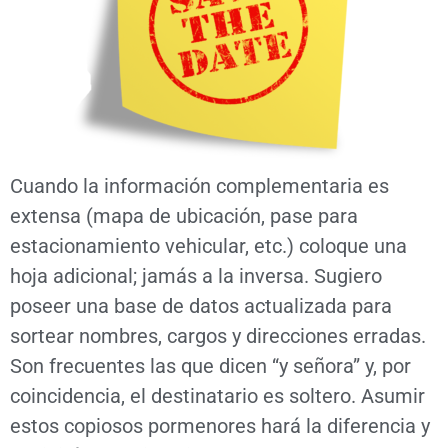
Cuando la información complementaria es
extensa (mapa de ubicación, pase para
estacionamiento vehicular, etc.) coloque una
hoja adicional; jamás a la inversa. Sugiero
poseer una base de datos actualizada para
sortear nombres, cargos y direcciones erradas.
Son frecuentes las que dicen “y señora” y, por
coincidencia, el destinatario es soltero. Asumir
estos copiosos pormenores hará la diferencia y