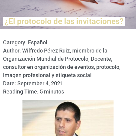
¿El protocolo de las invitaciones?
Category:
Español
Author: Wilfredo Pérez Ruiz, miembro de la
Organización Mundial de Protocolo, Docente,
consultor en organización de eventos, protocolo,
imagen profesional y etiqueta social
Date: September 4, 2021
Reading Time: 5 minutos