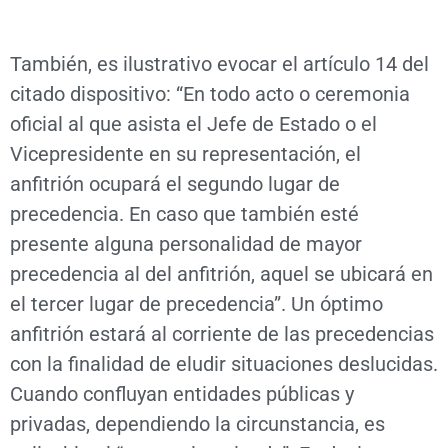
También, es ilustrativo evocar el artículo 14 del
citado dispositivo: “En todo acto o ceremonia
oficial al que asista el Jefe de Estado o el
Vicepresidente en su representación, el
anfitrión ocupará el segundo lugar de
precedencia. En caso que también esté
presente alguna personalidad de mayor
precedencia al del anfitrión, aquel se ubicará en
el tercer lugar de precedencia”. Un óptimo
anfitrión estará al corriente de las precedencias
con la finalidad de eludir situaciones deslucidas.
Cuando confluyan entidades públicas y
privadas, dependiendo la circunstancia, es