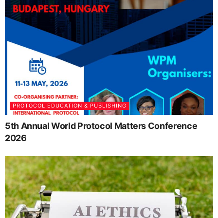
PROTOCOL EDUCATION & PUBLISHING
5th Annual World Protocol Matters Conference
2026