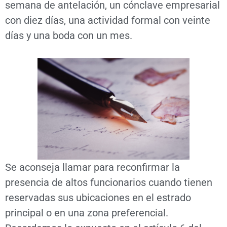
semana de antelación, un cónclave empresarial
con diez días, una actividad formal con veinte
días y una boda con un mes.
Se aconseja llamar para reconfirmar la
presencia de altos funcionarios cuando tienen
reservadas sus ubicaciones en el estrado
principal o en una zona preferencial.