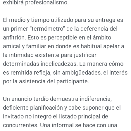
exhibirá profesionalismo.
El medio y tiempo utilizado para su entrega es
un primer “termómetro” de la deferencia del
anfitrión. Esto es perceptible en el ámbito
amical y familiar en donde es habitual apelar a
la intimidad existente para justificar
determinadas indelicadezas. La manera cómo
es remitida refleja, sin ambigüedades, el interés
por la asistencia del participante.
Un anuncio tardío demuestra indiferencia,
deficiente planificación y cabe suponer que el
invitado no integró el listado principal de
concurrentes. Una informal se hace con una