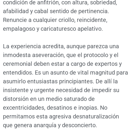
condición de anfitrión, con altura, sobriedad,
afabilidad y cabal sentido de pertinencia.
Renuncie a cualquier criollo, reincidente,
empalagoso y caricaturesco apelativo.
La experiencia acredita, aunque parezca una
inmodesta aseveración, que el protocolo y el
ceremonial deben estar a cargo de expertos y
entendidos. Es un asunto de vital magnitud para
asumirlo entusiastas principiantes. De allí la
insistente y urgente necesidad de impedir su
distorsión en un medio saturado de
excentricidades, desatinos e inopias. No
permitamos esta agresiva desnaturalización
que genera anarquía y desconcierto.