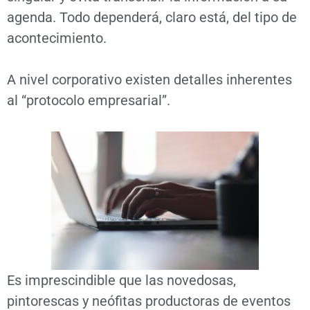
agenda. Todo dependerá, claro está, del tipo de
acontecimiento.
A nivel corporativo existen detalles inherentes
al “protocolo empresarial”.
Es imprescindible que las novedosas,
pintorescas y neófitas productoras de eventos