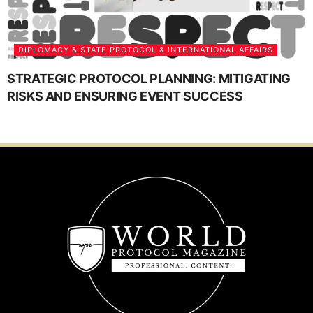
DIPLOMACY & STATE PROTOCOL & INTERNATIONAL AFFAIRS
STRATEGIC PROTOCOL PLANNING: MITIGATING
RISKS AND ENSURING EVENT SUCCESS