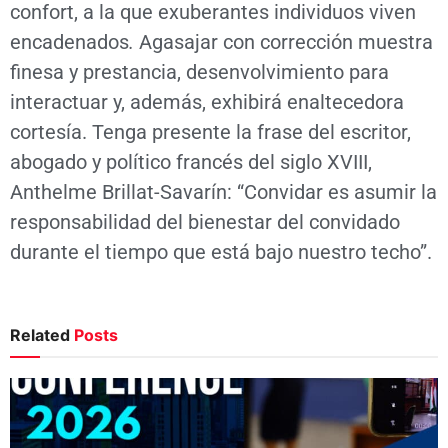
confort, a la que exuberantes individuos viven
encadenados
.
Agasajar con corrección muestra
finesa y prestancia, desenvolvimiento para
interactuar y, además, exhibirá enaltecedora
cortesía. Tenga presente la frase del escritor,
abogado y político francés del siglo XVIII,
Anthelme Brillat-Savarín: “Convidar es asumir la
responsabilidad del bienestar del convidado
durante el tiempo que está bajo nuestro techo”.
Related
Posts