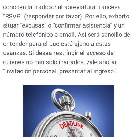
conocen la tradicional abreviatura francesa
“RSVP” (responder por favor). Por ello, exhorto
situar “excusas” o “confirmar asistencia” y un
número telefónico o email. Así será sencillo de
entender para el que está ajeno a estas
usanzas. Si desea restringir el acceso de
quienes no han sido invitados, vale anotar
“invitación personal, presentar al ingreso”.