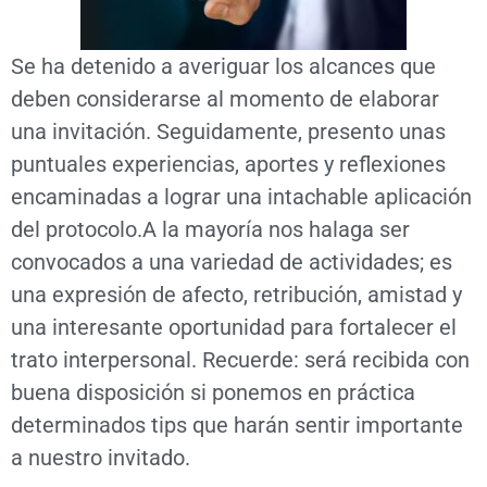
Se ha detenido a averiguar los alcances que
deben considerarse al momento de elaborar
una invitación. Seguidamente, presento unas
puntuales experiencias, aportes y reflexiones
encaminadas a lograr una intachable aplicación
del protocolo.A la mayoría nos halaga ser
convocados a una variedad de actividades; es
una expresión de afecto, retribución, amistad y
una interesante oportunidad para fortalecer el
trato interpersonal. Recuerde: será recibida con
buena disposición si ponemos en práctica
determinados tips que harán sentir importante
a nuestro invitado.