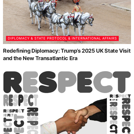
DIPLOMACY & STATE PROTOCOL & INTERNATIONAL AFFAIRS
Redefining Diplomacy: Trump’s 2025 UK State Visit
and the New Transatlantic Era