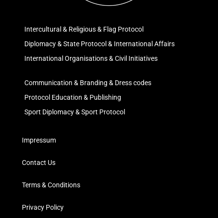
Intercultural & Religious & Flag Protocol
Diplomacy & State Protocol & International Affairs
International Organisations & Civil Initiatives
Communication & Branding & Dress codes
Protocol Education & Publishing
Sport Diplomacy & Sport Protocol
Impressum
Contact Us
Terms & Conditions
Privacy Policy