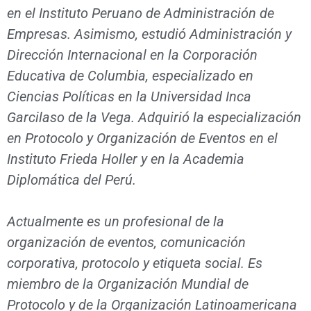
en el Instituto Peruano de Administración de
Empresas. Asimismo, estudió Administración y
Dirección Internacional en la Corporación
Educativa de Columbia,
especializado en
Ciencias Políticas en la Universidad Inca
Garcilaso de la Vega. Adquirió la especialización
en Protocolo y Organización de Eventos en el
Instituto Frieda Holler y en la Academia
Diplomática del Perú.
Actualmente es un profesional de la
organización de eventos, comunicación
corporativa, protocolo y etiqueta social. Es
miembro de la Organización Mundial de
Protocolo y de la Organización Latinoamericana