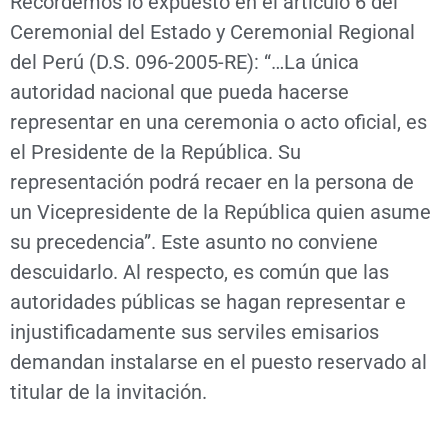
Recordemos lo expuesto en el artículo 6 del
Ceremonial del Estado y Ceremonial Regional
del Perú (D.S. 096-2005-RE): “…La única
autoridad nacional que pueda hacerse
representar en una ceremonia o acto oficial, es
el Presidente de la República. Su
representación podrá recaer en la persona de
un Vicepresidente de la República quien asume
su precedencia”. Este asunto no conviene
descuidarlo. Al respecto, es común que las
autoridades públicas se hagan representar e
injustificadamente sus serviles emisarios
demandan instalarse en el puesto reservado al
titular de la invitación.