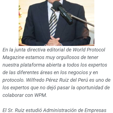
En la junta directiva editorial de World Protocol
Magazine estamos muy orgullosos de tener
nuestra plataforma abierta a todos los expertos
de las diferentes áreas en los negocios y en
protocolo. Wilfredo Pérez Ruiz del Perú es uno de
los expertos que no dejó pasar la oportunidad de
colaborar con WPM.
El Sr. Ruiz estudió Administración de Empresas