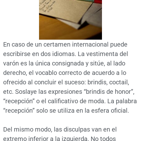
En caso de un certamen internacional puede
escribirse en dos idiomas. La vestimenta del
varón es la única consignada y sitúe, al lado
derecho, el vocablo correcto de acuerdo a lo
ofrecido al concluir el suceso: brindis, coctail,
etc. Soslaye las expresiones “brindis de honor”,
“recepción” o el calificativo de moda. La palabra
“recepción” solo se utiliza en la esfera oficial.
Del mismo modo, las disculpas van en el
extremo inferior a la izquierda. No todos