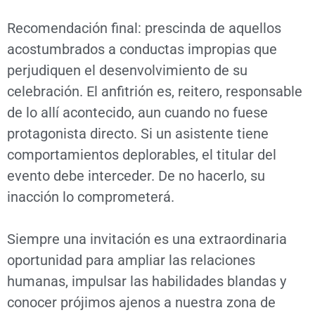
Recomendación final: prescinda de aquellos
acostumbrados a conductas impropias que
perjudiquen el desenvolvimiento de su
celebración. El anfitrión es, reitero, responsable
de lo allí acontecido, aun cuando no fuese
protagonista directo. Si un asistente tiene
comportamientos deplorables, el titular del
evento debe interceder. De no hacerlo, su
inacción lo comprometerá.
Siempre una invitación es una extraordinaria
oportunidad para ampliar las relaciones
humanas, impulsar las habilidades blandas y
conocer prójimos ajenos a nuestra zona de