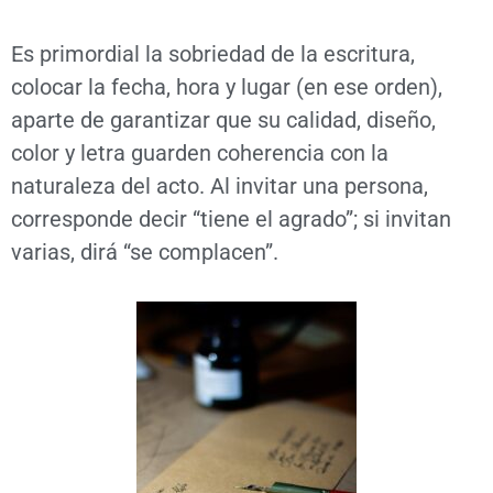
Es primordial la sobriedad de la escritura,
colocar la fecha, hora y lugar (en ese orden),
aparte de garantizar que su calidad, diseño,
color y letra guarden coherencia con la
naturaleza del acto. Al invitar una persona,
corresponde decir “tiene el agrado”; si invitan
varias, dirá “se complacen”.