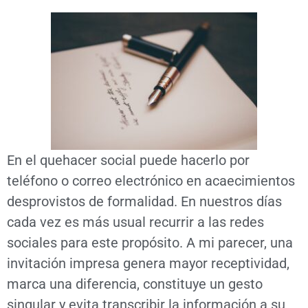
En el quehacer social puede hacerlo por
teléfono o correo electrónico en acaecimientos
desprovistos de formalidad. En nuestros días
cada vez es más usual recurrir a las redes
sociales para este propósito. A mi parecer, una
invitación impresa genera mayor receptividad,
marca una diferencia, constituye un gesto
singular y evita transcribir la información a su