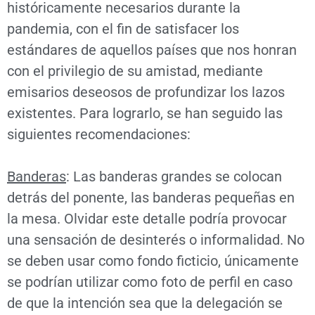
históricamente necesarios durante la
pandemia, con el fin de satisfacer los
estándares de aquellos países que nos honran
con el privilegio de su amistad, mediante
emisarios deseosos de profundizar los lazos
existentes. Para lograrlo, se han seguido las
siguientes recomendaciones:
Banderas
: Las banderas grandes se colocan
detrás del ponente, las banderas pequeñas en
la mesa. Olvidar este detalle podría provocar
una sensación de desinterés o informalidad. No
se deben usar como fondo ficticio, únicamente
se podrían utilizar como foto de perfil en caso
de que la intención sea que la delegación se