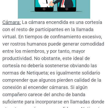
Cámara:
La cámara encendida es una cortesía
con el resto de participantes en la llamada
virtual. En tiempos de confinamiento excesivo,
ver rostros humanos puede generar comodidad
entre los miembros, y por tanto, mayor
productividad. No obstante, este ideal de
cortesía no debería sostenerse obviando las
normas de Netiqueta; es igualmente solidario
comprender que algunos pierden calidad de la
conexión al encender cámaras. Si algún
compañero carece del ancho de banda
suficiente para incorporarse en llamadas donde