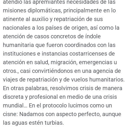
atendió las apremiantes necesidades de las
misiones diplomáticas, principalmente en lo
atinente al auxilio y repatriación de sus
nacionales a los países de origen, así como la
atención de casos concretos de índole
humanitaria que fueron coordinados con las
instituciones e instancias costarricenses de
atención en salud, migración, emergencias u
otros., casi convirtiéndonos en una agencia de
viajes de repatriación y de vuelos humanitarios.
En otras palabras, resolvimos crisis de manera
discreta y profesional en medio de una crisis
mundial… En el protocolo lucimos como un
cisne: Nadamos con aspecto perfecto, aunque
las aguas estén turbias.