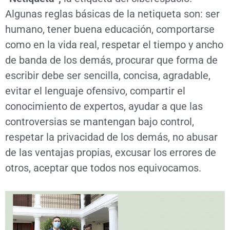
Algunas reglas básicas de la netiqueta son: ser
humano, tener buena educación, comportarse
como en la vida real, respetar el tiempo y ancho
de banda de los demás, procurar que forma de
escribir debe ser sencilla, concisa, agradable,
evitar el lenguaje ofensivo, compartir el
conocimiento de expertos, ayudar a que las
controversias se mantengan bajo control,
respetar la privacidad de los demás, no abusar
de las ventajas propias, excusar los errores de
otros, aceptar que todos nos equivocamos.