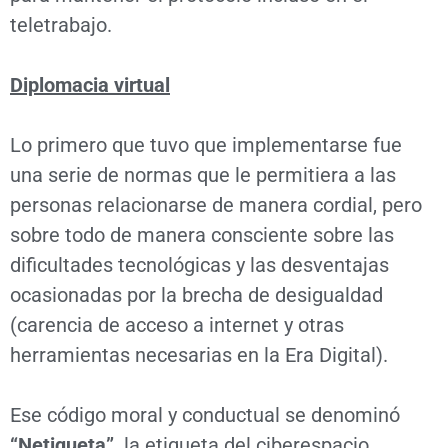
teletrabajo.
Diplomacia virtual
Lo primero que tuvo que implementarse fue
una serie de normas que le permitiera a las
personas relacionarse de manera cordial, pero
sobre todo de manera consciente sobre las
dificultades tecnológicas y las desventajas
ocasionadas por la brecha de desigualdad
(carencia de acceso a internet y otras
herramientas necesarias en la Era Digital).
Ese código moral y conductual se denominó
“Netiqueta”,
la etiqueta del ciberespacio.