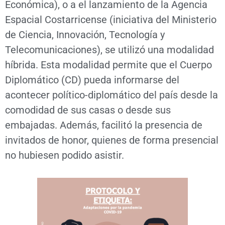
Económica), o a el lanzamiento de la Agencia
Espacial Costarricense (iniciativa del Ministerio
de Ciencia, Innovación, Tecnología y
Telecomunicaciones), se utilizó una modalidad
híbrida. Esta modalidad permite que el Cuerpo
Diplomático (CD) pueda informarse del
acontecer político-diplomático del país desde la
comodidad de sus casas o desde sus
embajadas. Además, facilitó la presencia de
invitados de honor, quienes de forma presencial
no hubiesen podido asistir.