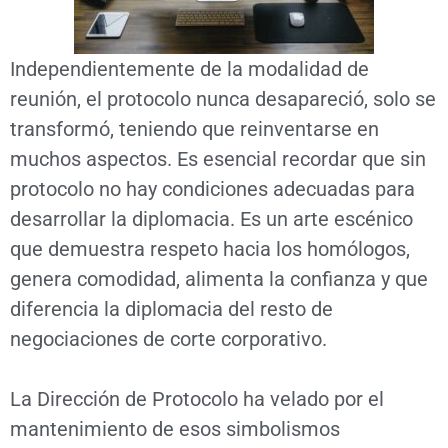
Independientemente de la modalidad de
reunión, el protocolo nunca desapareció, solo se
transformó, teniendo que reinventarse en
muchos aspectos. Es esencial recordar que sin
protocolo no hay condiciones adecuadas para
desarrollar la diplomacia. Es un arte escénico
que demuestra respeto hacia los homólogos,
genera comodidad, alimenta la confianza y que
diferencia la diplomacia del resto de
negociaciones de corte corporativo.
La Dirección de Protocolo ha velado por el
mantenimiento de esos simbolismos