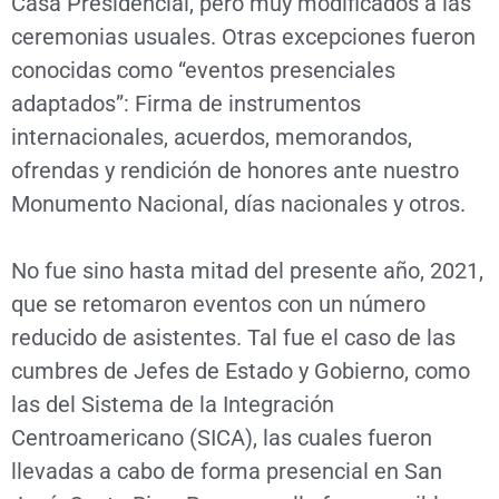
Casa Presidencial, pero muy modificados a las
ceremonias usuales. Otras excepciones fueron
conocidas como “eventos presenciales
adaptados”: Firma de instrumentos
internacionales, acuerdos, memorandos,
ofrendas y rendición de honores ante nuestro
Monumento Nacional, días nacionales y otros.
No fue sino hasta mitad del presente año, 2021,
que se retomaron eventos con un número
reducido de asistentes. Tal fue el caso de las
cumbres de Jefes de Estado y Gobierno, como
las del Sistema de la Integración
Centroamericano (SICA), las cuales fueron
llevadas a cabo de forma presencial en San