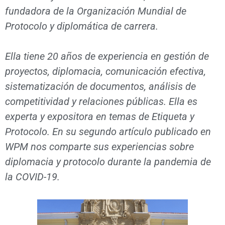
fundadora de la Organización Mundial de
Protocolo y diplomática de carrera.
Ella tiene 20 años de experiencia en gestión de
proyectos, diplomacia, comunicación efectiva,
sistematización de documentos, análisis de
competitividad y relaciones públicas. Ella es
experta y expositora en temas de Etiqueta y
Protocolo. En su segundo artículo publicado en
WPM nos comparte sus experiencias sobre
diplomacia y protocolo durante la pandemia de
la COVID-19.