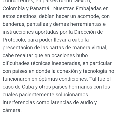
concurrentes, en países como México,
Colombia y Panamá. Nuestras Embajadas en
estos destinos, debían hacer un acomode, con
banderas, pantallas y demás herramientas e
instrucciones aportadas por la Dirección de
Protocolo, para poder llevar a cabo la
presentación de las cartas de manera virtual,
cabe resaltar que en ocasiones hubo
dificultades técnicas inesperadas, en particular
con países en donde la conexión y tecnología no
funcionaron en óptimas condiciones. Tal fue el
caso de Cuba y otros países hermanos con los
cuales pacientemente solucionamos
interferencias como latencias de audio y
cámara.