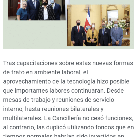
Tras capacitaciones sobre estas nuevas formas
de trato en ambiente laboral, el
aprovechamiento de la tecnología hizo posible
que importantes labores continuaran. Desde
mesas de trabajo y reuniones de servicio
interno, hasta reuniones bilaterales y
multilaterales. La Cancillería no cesó funciones,
al contrario, las duplicó utilizando fondos que en
tiempos normales habrían sido invertidos en