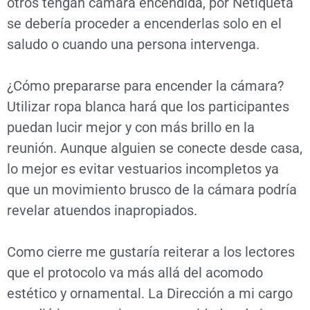
otros tengan cámara encendida, por Netiqueta
se debería proceder a encenderlas solo en el
saludo o cuando una persona intervenga.
¿Cómo prepararse para encender la cámara?
Utilizar ropa blanca hará que los participantes
puedan lucir mejor y con más brillo en la
reunión. Aunque alguien se conecte desde casa,
lo mejor es evitar vestuarios incompletos ya
que un movimiento brusco de la cámara podría
revelar atuendos inapropiados.
Como cierre me gustaría reiterar a los lectores
que el protocolo va más allá del acomodo
estético y ornamental. La Dirección a mi cargo