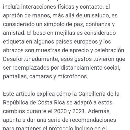
incluía interacciones físicas y contacto. El
apretón de manos, más allá de un saludo, es
considerado un símbolo de paz, confianza y
amistad. El beso en mejillas es considerado
etiqueta en algunos países europeos y los
abrazos son muestras de aprecio y celebración.
Desafortunadamente, esos gestos tuvieron que
ser reemplazados por distanciamiento social,
pantallas, cámaras y micrófonos.
Este artículo explica cómo la Cancillería de la
República de Costa Rica se adaptó a estos
cambios durante el 2020 y 2021. Además,
apunta a dar una serie de recomendaciones
para mantener el protocolo incluso en el