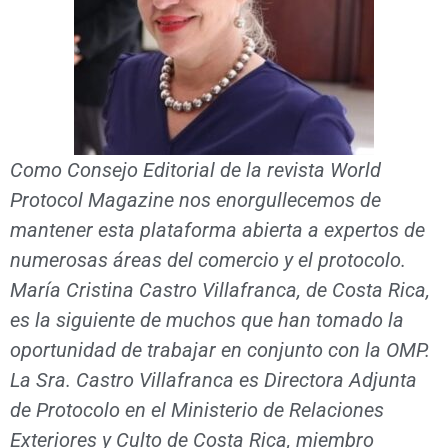
Como Consejo Editorial de la revista World
Protocol Magazine nos enorgullecemos de
mantener esta plataforma abierta a expertos de
numerosas áreas del comercio y el protocolo.
María Cristina Castro Villafranca, de Costa Rica,
es la siguiente de muchos que han tomado la
oportunidad de trabajar en conjunto con la OMP.
La Sra. Castro Villafranca es Directora Adjunta
de Protocolo en el Ministerio de Relaciones
Exteriores y Culto de Costa Rica, miembro