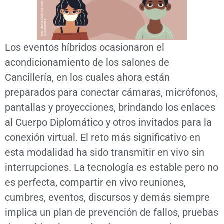
Los eventos híbridos ocasionaron el
acondicionamiento de los salones de
Cancillería, en los cuales ahora están
preparados para conectar cámaras, micrófonos,
pantallas y proyecciones, brindando los enlaces
al Cuerpo Diplomático y otros invitados para la
conexión virtual. El reto más significativo en
esta modalidad ha sido transmitir en vivo sin
interrupciones. La tecnología es estable pero no
es perfecta, compartir en vivo reuniones,
cumbres, eventos, discursos y demás siempre
implica un plan de prevención de fallos, pruebas