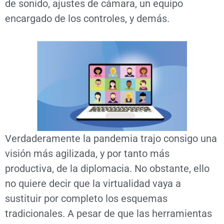
de sonido, ajustes de cámara, un equipo
encargado de los controles, y demás.
Verdaderamente la pandemia trajo consigo una
visión más agilizada, y por tanto más
productiva, de la diplomacia. No obstante, ello
no quiere decir que la virtualidad vaya a
sustituir por completo los esquemas
tradicionales. A pesar de que las herramientas