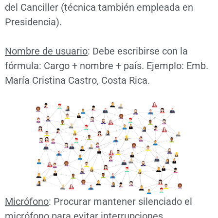
del Canciller (técnica también empleada en
Presidencia).
Nombre de usuario
: Debe escribirse con la
fórmula: Cargo + nombre + país. Ejemplo: Emb.
María Cristina Castro, Costa Rica.
Micrófono
: Procurar mantener silenciado el
micrófono para evitar interrupciones