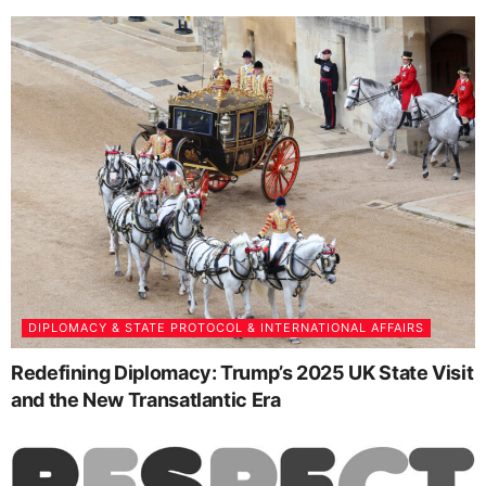
DIPLOMACY & STATE PROTOCOL & INTERNATIONAL AFFAIRS
Redefining Diplomacy: Trump’s 2025 UK State Visit
and the New Transatlantic Era