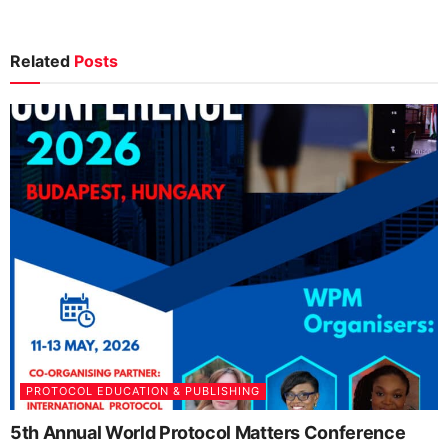
Related
Posts
PROTOCOL EDUCATION & PUBLISHING
5th Annual World Protocol Matters Conference