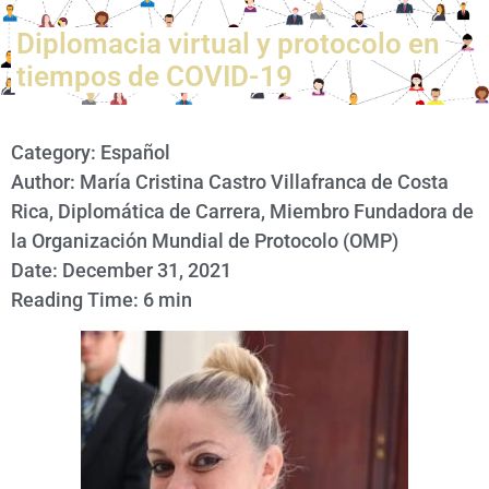
Diplomacia virtual y protocolo en
tiempos de COVID-19
Category:
Español
Author: María Cristina Castro Villafranca de Costa
Rica, Diplomática de Carrera, Miembro Fundadora de
la Organización Mundial de Protocolo (OMP)
Date: December 31, 2021
Reading Time: 6 min