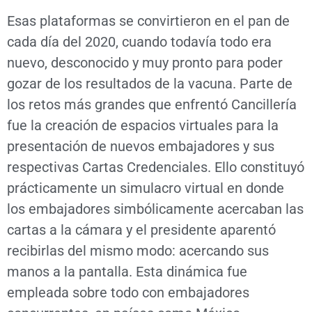
Esas plataformas se convirtieron en el pan de
cada día del 2020, cuando todavía todo era
nuevo, desconocido y muy pronto para poder
gozar de los resultados de la vacuna. Parte de
los retos más grandes que enfrentó Cancillería
fue la creación de espacios virtuales para la
presentación de nuevos embajadores y sus
respectivas Cartas Credenciales. Ello constituyó
prácticamente un simulacro virtual en donde
los embajadores simbólicamente acercaban las
cartas a la cámara y el presidente aparentó
recibirlas del mismo modo: acercando sus
manos a la pantalla. Esta dinámica fue
empleada sobre todo con embajadores