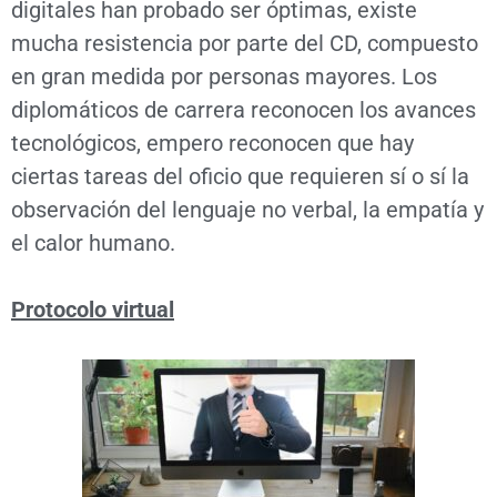
digitales han probado ser óptimas, existe
mucha resistencia por parte del CD, compuesto
en gran medida por personas mayores. Los
diplomáticos de carrera reconocen los avances
tecnológicos, empero reconocen que hay
ciertas tareas del oficio que requieren sí o sí la
observación del lenguaje no verbal, la empatía y
el calor humano.
Protocolo virtual