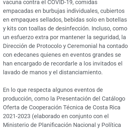
vacuna contra el COVID-19, comidas
empacadas en burbujas individuales, cubiertos
en empaques sellados, bebidas solo en botellas
y kits con toallas de desinfección. Incluso, como
un esfuerzo extra por mantener la seguridad, la
Dirección de Protocolo y Ceremonial ha contado
con edecanes quienes en eventos grandes se
han encargado de recordarle a los invitados el
lavado de manos y el distanciamiento.
En lo que respecta algunos eventos de
producción, como la Presentación del Catálogo
Oferta de Cooperación Técnica de Costa Rica
2021-2023 (elaborado en conjunto con el
Ministerio de Planificación Nacional y Política