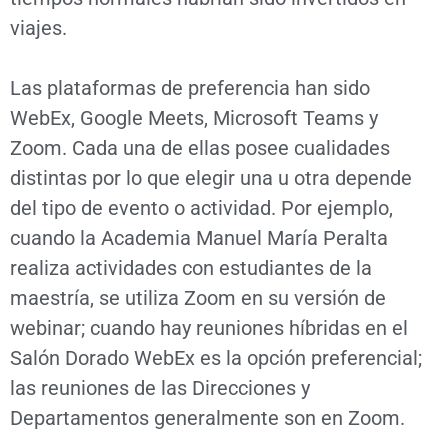
viajes.
Las plataformas de preferencia han sido
WebEx, Google Meets, Microsoft Teams y
Zoom. Cada una de ellas posee cualidades
distintas por lo que elegir una u otra depende
del tipo de evento o actividad. Por ejemplo,
cuando la Academia Manuel María Peralta
realiza actividades con estudiantes de la
maestría, se utiliza Zoom en su versión de
webinar; cuando hay reuniones híbridas en el
Salón Dorado WebEx es la opción preferencial;
las reuniones de las Direcciones y
Departamentos generalmente son en Zoom.