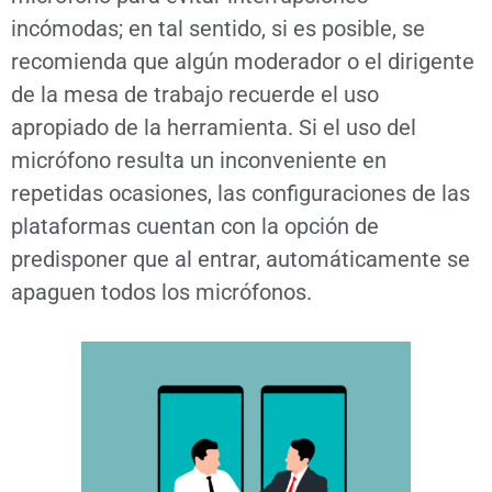
incómodas; en tal sentido, si es posible, se
recomienda que algún moderador o el dirigente
de la mesa de trabajo recuerde el uso
apropiado de la herramienta. Si el uso del
micrófono resulta un inconveniente en
repetidas ocasiones, las configuraciones de las
plataformas cuentan con la opción de
predisponer que al entrar, automáticamente se
apaguen todos los micrófonos.