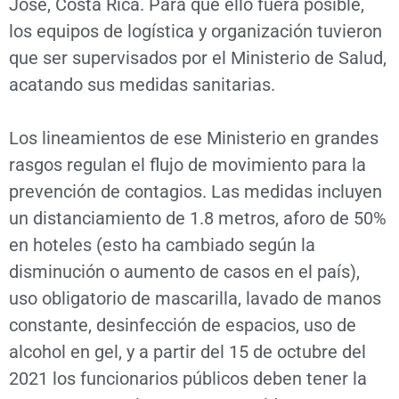
José, Costa Rica. Para que ello fuera posible,
los equipos de logística y organización tuvieron
que ser supervisados por el Ministerio de Salud,
acatando sus medidas sanitarias.
Los lineamientos de ese Ministerio en grandes
rasgos regulan el flujo de movimiento para la
prevención de contagios. Las medidas incluyen
un distanciamiento de 1.8 metros, aforo de 50%
en hoteles (esto ha cambiado según la
disminución o aumento de casos en el país),
uso obligatorio de mascarilla, lavado de manos
constante, desinfección de espacios, uso de
alcohol en gel, y a partir del 15 de octubre del
2021 los funcionarios públicos deben tener la