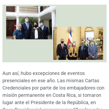
Aun así, hubo excepciones de eventos
presenciales en ese año. Las mismas Cartas
Credenciales por parte de los embajadores con
misión permanente en Costa Rica, si tomaron
lugar ante el Presidente de la República, en