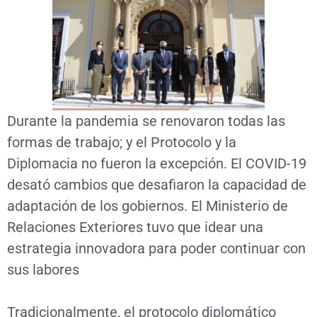
Durante la pandemia se renovaron todas las
formas de trabajo; y el Protocolo y la
Diplomacia no fueron la excepción. El COVID-19
desató cambios que desafiaron la capacidad de
adaptación de los gobiernos. El Ministerio de
Relaciones Exteriores tuvo que idear una
estrategia innovadora para poder continuar con
sus labores
Tradicionalmente, el protocolo diplomático