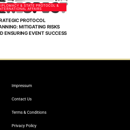
IPLOMACY & STATE PROTOCOL &
NTERNATIONAL AFFAIRS
RATEGIC PROTOCOL
ANNING: MITIGATING RISKS
D ENSURING EVENT SUCCESS
Impressum
Contact Us
Terms & Conditions
Privacy Policy