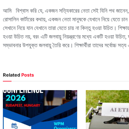
আমি বিশ্বাস করি যে, একজন সত্যিকারের নেতা সেই যিনি পথ জানেন, প
রোসালিন কার্টারের কথায়, একজন নেতা মানুষকে যেখানে নিয়ে যেতে চান
সেখানে নিয়ে যান যেখানে তারা যেতে চায় না কিন্তু হওয়া উচিত। শিক্ষ
হওয়া উচিত নয়, বরং এটি জলবায়ু নিয়ন্ত্রণের মধ্যে একটি হওয়া উচ
সম্ভাবনার উপযুক্ত জলবায়ু তৈরি করে। শিক্ষার্থীরা তাদের সর্বোচ্চ 
Related
Posts